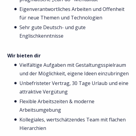
Eigenverantwortliches Arbeiten und Offenheit
für neue Themen und Technologien
Sehr gute Deutsch- und gute
Englischkenntnisse
Wir bieten dir
Vielfältige Aufgaben mit Gestaltungsspielraum
und der Möglichkeit, eigene Ideen einzubringen
Unbefristeter Vertrag, 30 Tage Urlaub und eine
attraktive Vergütung
Flexible Arbeitszeiten & moderne
Arbeitsumgebung
Kollegiales, wertschätzendes Team mit flachen
Hierarchien