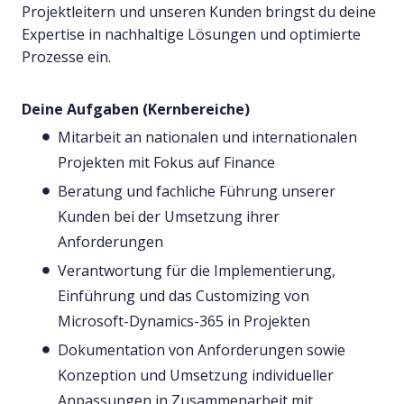
Projektleitern und unseren Kunden bringst du deine
Expertise in nachhaltige Lösungen und optimierte
Prozesse ein.
Deine Aufgaben (Kernbereiche)
Mitarbeit an nationalen und internationalen
Projekten mit Fokus auf Finance
Beratung und fachliche Führung unserer
Kunden bei der Umsetzung ihrer
Anforderungen
Verantwortung für die Implementierung,
Einführung und das Customizing von
Microsoft-Dynamics-365 in Projekten
Dokumentation von Anforderungen sowie
Konzeption und Umsetzung individueller
Anpassungen in Zusammenarbeit mit