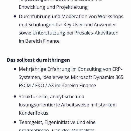
Entwicklung und Projektleitung
Durchführung und Moderation von Workshops
und Schulungen für Key User und Anwender
sowie Unterstützung bei Presales-Aktivitäten
im Bereich Finance
Das solltest du mitbringen
Mehrjährige Erfahrung im Consulting von ERP-
Systemen, idealerweise Microsoft Dynamics 365
FSCM / F&O / AX im Bereich Finance
Strukturierte, analytische und
lösungsorientierte Arbeitsweise mit starkem
Kundenfokus
Teamgeist, Eigeninitiative und eine
pragmatische „Can-do“-Mentalität