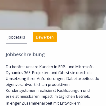
Jobdetails
Bewerben
Jobbeschreibung
Du berätst unsere Kunden in ERP- und Microsoft-
Dynamics-365-Projekten und führst sie durch die
Umsetzung ihrer Anforderungen. Dabei arbeitest du
eigenverantwortlich an produktiven
Kundensystemen, realisierst Fachlösungen und
erzielst messbaren Impact im täglichen Betrieb.
In enger Zusammenarbeit mit Entwicklern,