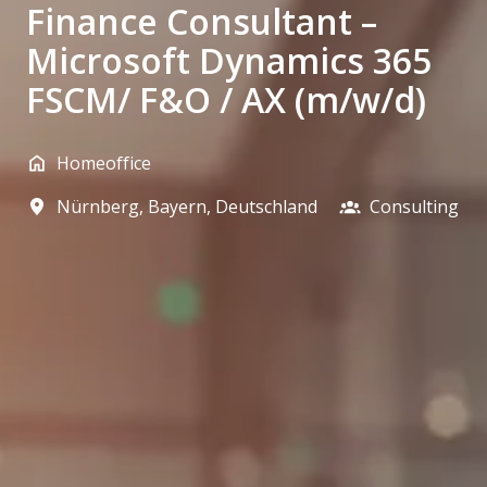
Finance Consultant –
Microsoft Dynamics 365
FSCM/ F&O / AX (m/w/d)
Homeoffice
Nürnberg
,
Bayern
,
Deutschland
Consulting