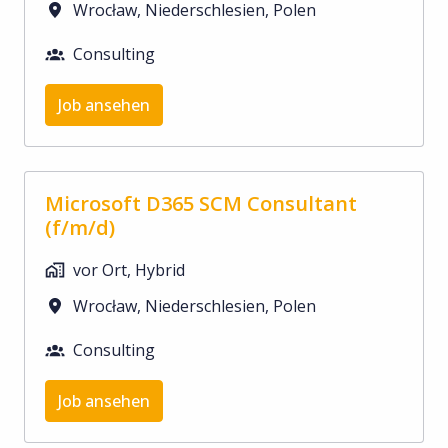
Wrocław
,
Niederschlesien
,
Polen
Consulting
Job ansehen
Microsoft D365 SCM Consultant
(f/m/d)
vor Ort, Hybrid
Wrocław
,
Niederschlesien
,
Polen
Consulting
Job ansehen