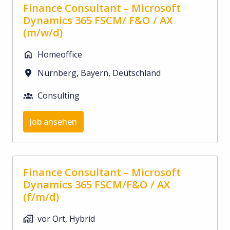
Finance Consultant – Microsoft
Dynamics 365 FSCM/ F&O / AX
(m/w/d)
Homeoffice
Nürnberg
,
Bayern
,
Deutschland
Consulting
Job ansehen
Finance Consultant – Microsoft
Dynamics 365 FSCM/F&O / AX
(f/m/d)
vor Ort, Hybrid