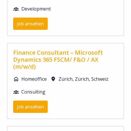
Development
Job ansehen
Finance Consultant – Microsoft
Dynamics 365 FSCM/ F&O / AX
(m/w/d)
Homeoffice
Zürich
,
Zürich
,
Schweiz
Consulting
Job ansehen