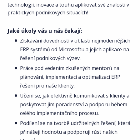
technologii, inovace a touhu aplikovat své znalosti v
praktických podnikových situacích!
Jaké úkoly vás u nás čekají:
Získávání dovedností v oblasti nejmodernějších
ERP systémů od Microsoftu a jejich aplikace na
řešení podnikových výzev.
Práce pod vedením zkušených mentorů na
plánování, implementaci a optimalizaci ERP
řešení pro naše klienty.
Učení se, jak efektivně komunikovat s klienty a
poskytovat jim poradenství a podporu během
celého implementačního procesu.
Podílení se na tvorbě udržitelných řešení, která
přinášejí hodnotu a podporují růst našich