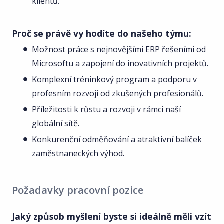
klientů.
Proč se právě vy hodíte do našeho týmu:
Možnost práce s nejnovějšími ERP řešeními od
Microsoftu a zapojení do inovativních projektů.
Komplexní tréninkový program a podporu v
profesním rozvoji od zkušených profesionálů.
Příležitosti k růstu a rozvoji v rámci naší
globální sítě.
Konkurenční odměňování a atraktivní balíček
zaměstnaneckých výhod.
Požadavky pracovní pozice
Jaký způsob myšlení byste si ideálně měli vzít