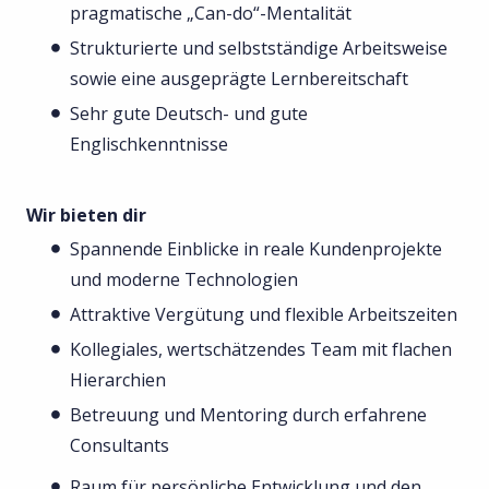
pragmatische „Can-do“-Mentalität
Strukturierte und selbstständige Arbeitsweise
sowie eine ausgeprägte Lernbereitschaft
Sehr gute Deutsch- und gute
Englischkenntnisse
Wir bieten dir
Spannende Einblicke in reale Kundenprojekte
und moderne Technologien
Attraktive Vergütung und flexible Arbeitszeiten
Kollegiales, wertschätzendes Team mit flachen
Hierarchien
Betreuung und Mentoring durch erfahrene
Consultants
Raum für persönliche Entwicklung und den