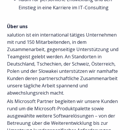
Einstieg in eine Karriere im IT-Consulting
Über uns
xalution ist ein international tätiges Unternehmen
mit rund 150 Mitarbeitenden, in dem
Zusammenarbeit, gegenseitige Unterstützung und
Teamgeist gelebt werden. An Standorten in
Deutschland, Tschechien, der Schweiz, Österreich,
Polen und der Slowakei unterstützen wir namhafte
Kunden deren partnerschaftliche Zusammenarbeit
unsere tägliche Arbeit spannend und
abwechslungsreich macht.
Als Microsoft Partner begleiten wir unsere Kunden
rund um die Microsoft-Produktpalette sowie
ausgewählte weitere Softwarelösungen – von der
Betreuung über die Weiterentwicklung bis zur