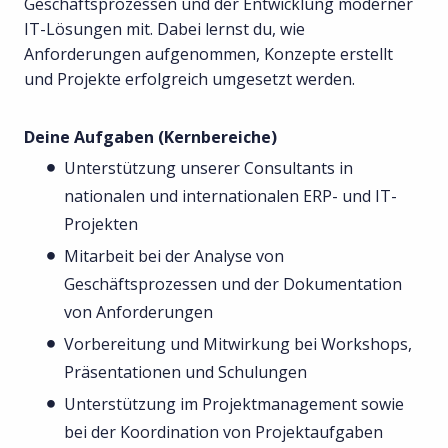
Geschäftsprozessen und der Entwicklung moderner
IT-Lösungen mit. Dabei lernst du, wie
Anforderungen aufgenommen, Konzepte erstellt
und Projekte erfolgreich umgesetzt werden.
Deine Aufgaben (Kernbereiche)
Unterstützung unserer Consultants in
nationalen und internationalen ERP- und IT-
Projekten
Mitarbeit bei der Analyse von
Geschäftsprozessen und der Dokumentation
von Anforderungen
Vorbereitung und Mitwirkung bei Workshops,
Präsentationen und Schulungen
Unterstützung im Projektmanagement sowie
bei der Koordination von Projektaufgaben