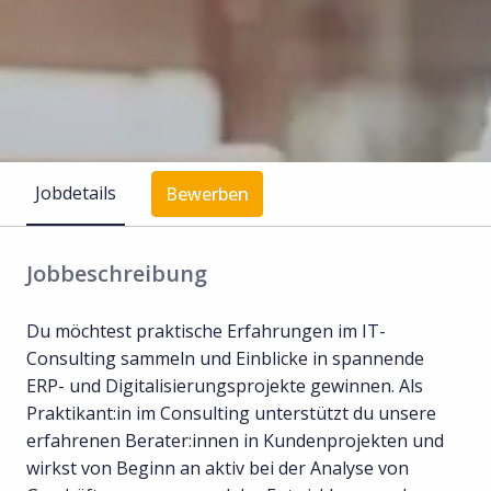
Jobdetails
Bewerben
Jobbeschreibung
Du möchtest praktische Erfahrungen im IT-
Consulting sammeln und Einblicke in spannende
ERP- und Digitalisierungsprojekte gewinnen. Als
Praktikant:in im Consulting unterstützt du unsere
erfahrenen Berater:innen in Kundenprojekten und
wirkst von Beginn an aktiv bei der Analyse von