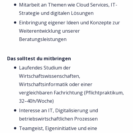
Mitarbeit an Themen wie Cloud Services, IT-
Strategie und digitalen Lösungen
Einbringung eigener Ideen und Konzepte zur
Weiterentwicklung unserer
Beratungsleistungen
Das solltest du mitbringen
Laufendes Studium der
Wirtschaftswissenschaften,
Wirtschaftsinformatik oder einer
vergleichbaren Fachrichtung (Pflichtpraktikum,
32–40h/Woche)
Interesse an IT, Digitalisierung und
betriebswirtschaftlichen Prozessen
Teamgeist, Eigeninitiative und eine