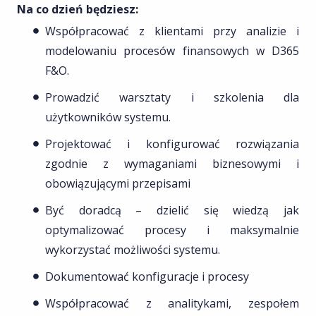
Na co dzień będziesz:
Współpracować z klientami przy analizie i
modelowaniu procesów finansowych w D365
F&O.
Prowadzić warsztaty i szkolenia dla
użytkowników systemu.
Projektować i konfigurować rozwiązania
zgodnie z wymaganiami biznesowymi i
obowiązującymi przepisami
Być doradcą – dzielić się wiedzą jak
optymalizować procesy i maksymalnie
wykorzystać możliwości systemu.
Dokumentować konfiguracje i procesy
Współpracować z analitykami, zespołem