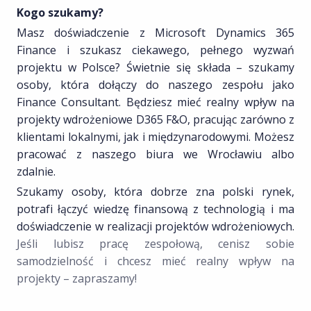
Kogo szukamy?
Masz doświadczenie z Microsoft Dynamics 365
Finance i szukasz ciekawego, pełnego wyzwań
projektu w Polsce? Świetnie się składa – szukamy
osoby, która dołączy do naszego zespołu jako
Finance Consultant. Będziesz mieć realny wpływ na
projekty wdrożeniowe D365 F&O, pracując zarówno z
klientami lokalnymi, jak i międzynarodowymi. Możesz
pracować z naszego biura we Wrocławiu albo
zdalnie.
Szukamy osoby, która dobrze zna polski rynek,
potrafi łączyć wiedzę finansową z technologią i ma
doświadczenie w realizacji projektów wdrożeniowych.
Jeśli lubisz pracę zespołową, cenisz sobie
samodzielność i chcesz mieć realny wpływ na
projekty – zapraszamy!