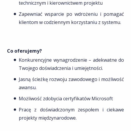
technicznym i kierownictwem projektu
Zapewniać wsparcie po wdrożeniu i pomagać
klientom w codziennym korzystaniu z systemu.
Co oferujemy?
Konkurencyjne wynagrodzenie – adekwatne do
Twojego doświadczenia i umiejętności.
Jasną ścieżkę rozwoju zawodowego i możliwość
awansu.
Możliwość zdobycia certyfikatów Microsoft
Pracę z doświadczonym zespołem i ciekawe
projekty międzynarodowe.