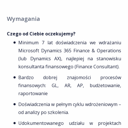
Wymagania
Czego od Ciebie oczekujemy?
Minimum 7 lat doświadczenia we wdrażaniu
Microsoft Dynamics 365 Finance & Operations
(lub Dynamics AX), najlepiej na stanowisku
konsultanta finansowego (Finance Consultant).
Bardzo dobrej znajomości procesów
finansowych: GL, AR, AP, budżetowanie,
raportowanie
Doświadczenia w pełnym cyklu wdrożeniowym –
od analizy po szkolenia.
Udokumentowanego udziału w projektach