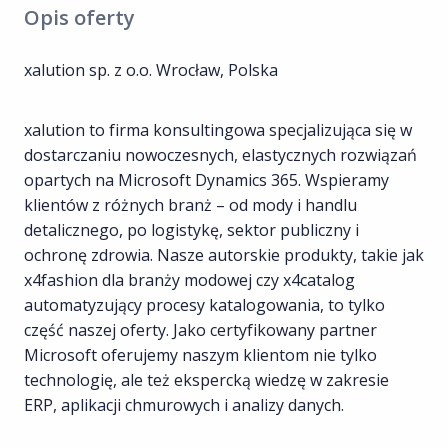
Opis oferty
xalution sp. z o.o. Wrocław, Polska
xalution to firma konsultingowa specjalizująca się w
dostarczaniu nowoczesnych, elastycznych rozwiązań
opartych na Microsoft Dynamics 365. Wspieramy
klientów z różnych branż – od mody i handlu
detalicznego, po logistykę, sektor publiczny i
ochronę zdrowia. Nasze autorskie produkty, takie jak
x4fashion dla branży modowej czy x4catalog
automatyzujący procesy katalogowania, to tylko
część naszej oferty. Jako certyfikowany partner
Microsoft oferujemy naszym klientom nie tylko
technologię, ale też ekspercką wiedzę w zakresie
ERP, aplikacji chmurowych i analizy danych.